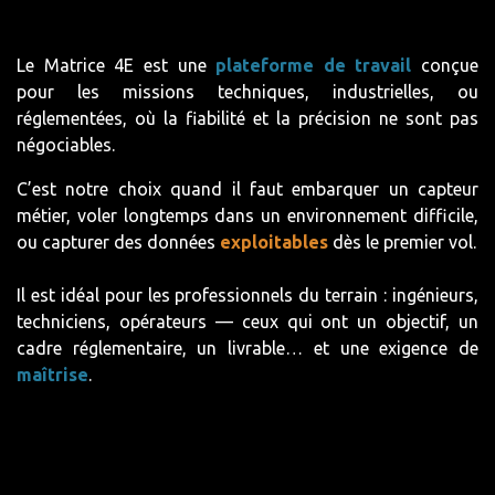
Le Matrice 4E est une
plateforme de travail
conçue
pour les missions techniques, industrielles, ou
réglementées, où la fiabilité et la précision ne sont pas
négociables.
C’est notre choix quand il faut embarquer un capteur
métier, voler longtemps dans un environnement difficile,
ou capturer des données
exploitables
dès le premier vol.
Il est idéal pour les professionnels du terrain : ingénieurs,
techniciens, opérateurs — ceux qui ont un objectif, un
cadre réglementaire, un livrable… et une exigence de
maîtrise
.