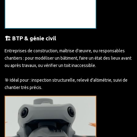
🏗️ BTP & génie civil
Entreprises de construction, maîtrise d'œuvre, ou responsables
chantiers : pour modéliser un bâtiment, faire un état des lieux avant
ou après travaux, ou vérifier un toit inaccessible.
🎯 Idéal pour : inspection structurelle, relevé d’altimétrie, suivi de
chantier très précis.