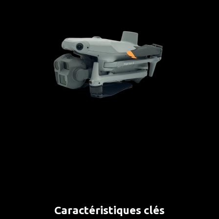
Caractéristiques clés