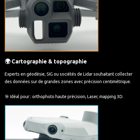
🌍 Cartographie & topographie
Experts en géodésie, SIG ou sociétés de Lidar souhaitant collecter
des données sur de grandes zones avec précision centimétrique.
🎯 Idéal pour : orthophoto haute précision, Laser, mapping 3D.