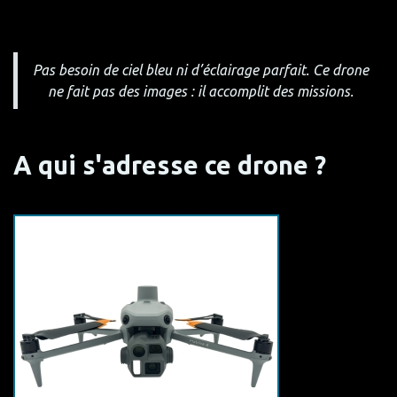
Pas besoin de ciel bleu ni d’éclairage parfait. Ce drone
ne fait pas des images : il accomplit des missions.
A qui s'adresse ce drone ?