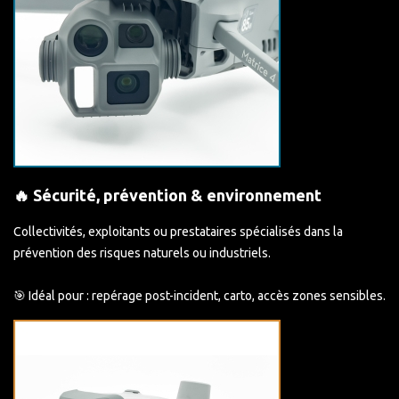
🔥 Sécurité, prévention & environnement
Collectivités, exploitants ou prestataires spécialisés dans la
prévention des risques naturels ou industriels.
🎯 Idéal pour : repérage post-incident, carto, accès zones sensibles.