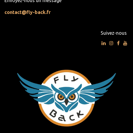
Envoyez-nous un message
contact@fly-back.fr
Suivez-nous