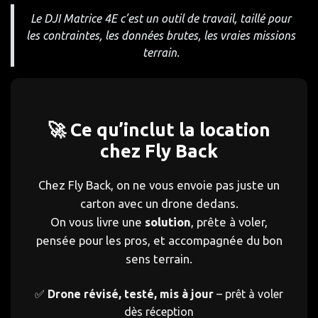
Le DJI Matrice 4E c’est un outil de travail, taillé pour
les contraintes, les données brutes, les vraies missions
terrain.
🚀 Ce qu’inclut la location
chez Fly Back
Chez Fly Back, on ne vous envoie pas juste un
carton avec un drone dedans.
On vous livre une
solution
, prête à voler,
pensée pour les pros, et accompagnée du bon
sens terrain.
✅
Drone révisé, testé, mis à jour
– prêt à voler
dès réception