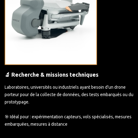
🔬 Recherche & missions techniques
Laboratoires, universités ou industriels ayant besoin d’un drone
porteur pour de la collecte de données, des tests embarqués ou du
prototypage.
🎯 Idéal pour : expérimentation capteurs, vols spécialisés, mesures
embarquées, mesures à distance