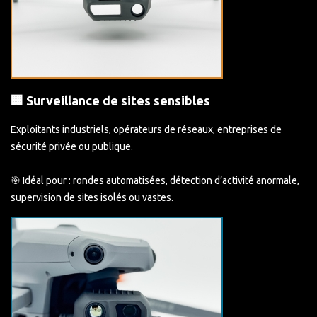
🏢 Surveillance de sites sensibles
Exploitants industriels, opérateurs de réseaux, entreprises de
sécurité privée ou publique.
🎯 Idéal pour : rondes automatisées, détection d’activité anormale,
supervision de sites isolés ou vastes.