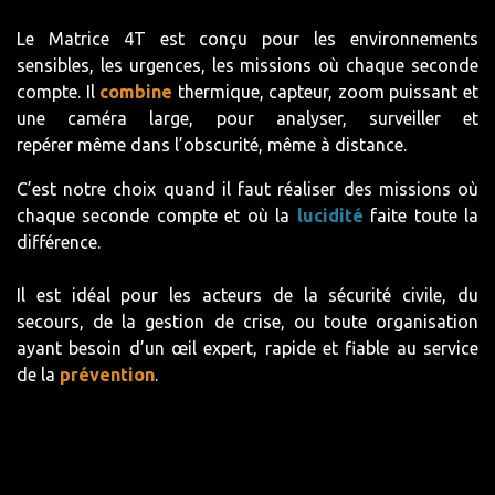
Le Matrice 4T est conçu pour les environnements
sensibles, les urgences, les missions où chaque seconde
compte. Il
combine
thermique, capteur, zoom puissant et
une caméra large, pour analyser, surveiller et
repérer même dans l’obscurité, même à distance.
C’est notre choix quand il faut réaliser des missions où
chaque seconde compte et où la
lucidité
faite toute la
différence.
Il est idéal pour les acteurs de la sécurité civile, du
secours, de la gestion de crise, ou toute organisation
ayant besoin d’un œil expert, rapide et fiable au service
de la
prévention
.