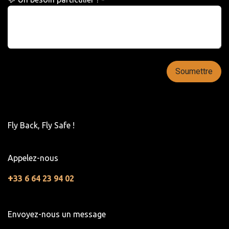
*
Soumettre
Fly Back, Fly Safe !
Appelez-nous
+
33 6 64 23 94 02
Envoyez-nous un message