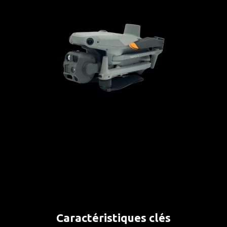
Caractéristiques clés