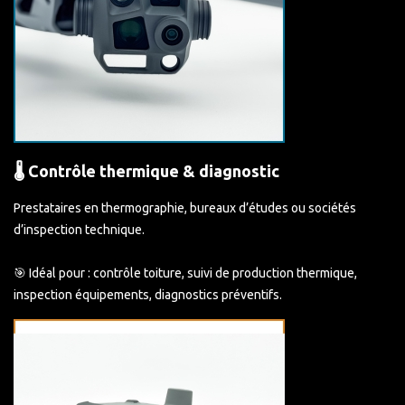
🌡️ Contrôle thermique & diagnostic
Prestataires en thermographie, bureaux d’études ou sociétés
d’inspection technique.
🎯 Idéal pour : contrôle toiture, suivi de production thermique,
inspection équipements, diagnostics préventifs.