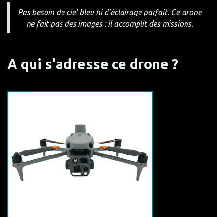
Pas besoin de ciel bleu ni d’éclairage parfait. Ce drone
ne fait pas des images : il accomplit des missions.
A qui s'adresse ce drone ?