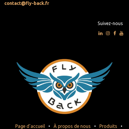
contact@fly-back.fr
Suivez-nous
Page d'accueil
•
À propos de nous
•
Produits
•