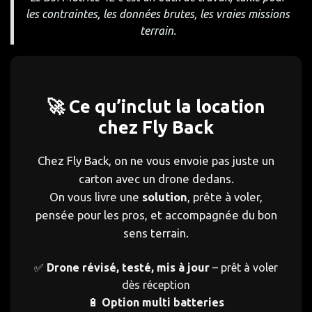
les contraintes, les données brutes, les vraies missions
terrain.
🚀 Ce qu’inclut la location
chez Fly Back
Chez Fly Back, on ne vous envoie pas juste un
carton avec un drone dedans.
On vous livre une
solution
, prête à voler,
pensée pour les pros, et accompagnée du bon
sens terrain.
✅
Drone révisé, testé, mis à jour
– prêt à voler
dès réception
🔋
Option multi batteries