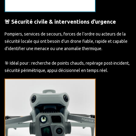
🚨 Sécurité civile & interventions d’urgence
Pompiers, services de secours, forces de l’ordre ou acteurs de la
sécurité locale qui ont besoin d’un drone fiable, rapide et capable
d’identifier une menace ou une anomalie thermique.
🎯 Idéal pour : recherche de points chauds, repérage post-incident,
sécurité périmétrique, appui décisionnel en temps réel.