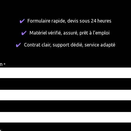
Formulaire rapide, devis sous 24 heures
Matériel vérifié, assuré, prêt à l'emploi
Contrat clair, support dédié, service adapté
om
*
*