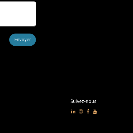
Envoyer​​​​
Suivez-nous