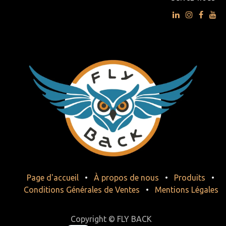
Page d'accueil
•
À propos de nous
•
Produits
•
Conditions Générales de Ventes
•
Mentions Légales
Copyright © FLY BACK